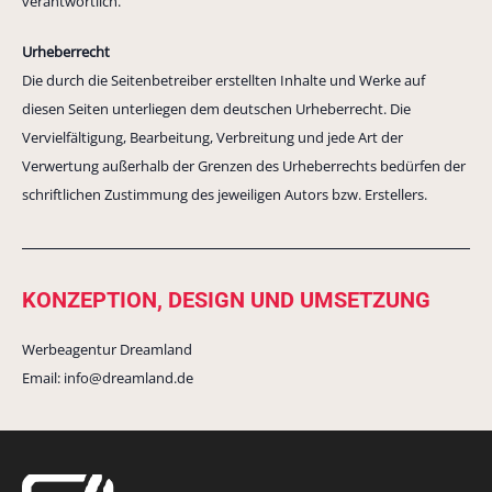
verantwortlich.
Urheberrecht
Die durch die Seitenbetreiber erstellten Inhalte und Werke auf
diesen Seiten unterliegen dem deutschen Urheberrecht. Die
Vervielfältigung, Bearbeitung, Verbreitung und jede Art der
Verwertung außerhalb der Grenzen des Urheberrechts bedürfen der
schriftlichen Zustimmung des jeweiligen Autors bzw. Erstellers.
KONZEPTION, DESIGN UND UMSETZUNG
Werbeagentur Dreamland
Email: info@dreamland.de