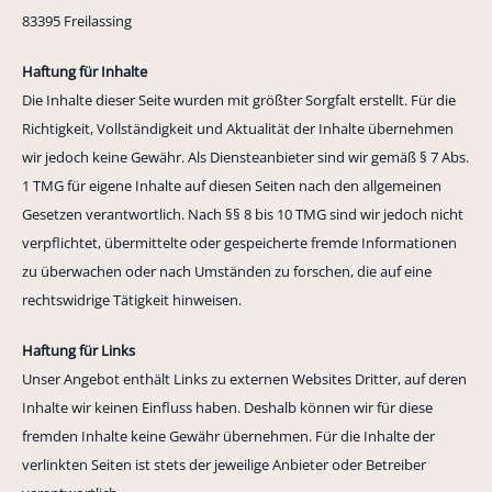
83395 Freilassing
Haftung für Inhalte
Die Inhalte dieser Seite wurden mit größter Sorgfalt erstellt. Für die
Richtigkeit, Vollständigkeit und Aktualität der Inhalte übernehmen
wir jedoch keine Gewähr. Als Diensteanbieter sind wir gemäß § 7 Abs.
1 TMG für eigene Inhalte auf diesen Seiten nach den allgemeinen
Gesetzen verantwortlich. Nach §§ 8 bis 10 TMG sind wir jedoch nicht
verpflichtet, übermittelte oder gespeicherte fremde Informationen
zu überwachen oder nach Umständen zu forschen, die auf eine
rechtswidrige Tätigkeit hinweisen.
Haftung für Links
Unser Angebot enthält Links zu externen Websites Dritter, auf deren
Inhalte wir keinen Einfluss haben. Deshalb können wir für diese
fremden Inhalte keine Gewähr übernehmen. Für die Inhalte der
verlinkten Seiten ist stets der jeweilige Anbieter oder Betreiber