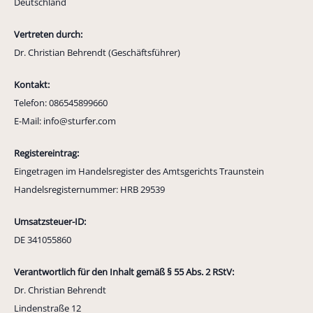
Deutschland
Vertreten durch:
Dr. Christian Behrendt (Geschäftsführer)
Kontakt:
Telefon: 086545899660
E-Mail: info@sturfer.com
Registereintrag:
Eingetragen im Handelsregister des Amtsgerichts Traunstein
Handelsregisternummer: HRB 29539
Umsatzsteuer-ID:
DE 341055860
Verantwortlich für den Inhalt gemäß § 55 Abs. 2 RStV:
Dr. Christian Behrendt
Lindenstraße 12